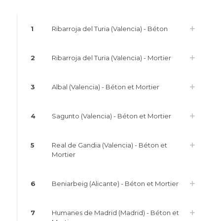
1
Ribarroja del Turia (Valencia) - Béton
2
Ribarroja del Turia (Valencia) - Mortier
3
Albal (Valencia) - Béton et Mortier
4
Sagunto (Valencia) - Béton et Mortier
5
Real de Gandia (Valencia) - Béton et
Mortier
6
Beniarbeig (Alicante) - Béton et Mortier
7
Humanes de Madrid (Madrid) - Béton et